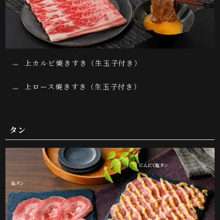
上カルビ焼きすき（生玉子付き）
上ロース焼きすき（生玉子付き）
タン