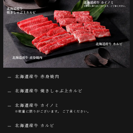
北海道産牛 赤身焼肉
北海道産牛 焼きしゃぶ上カルビ
北海道産牛 カイノミ
※数量に限りがございます。 ご了承ください。
北海道産牛 カルビ