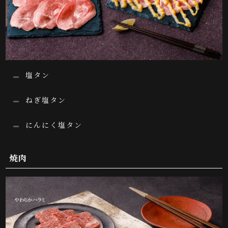
塩タン
ねぎ塩タン
にんにく塩タン
焼肉