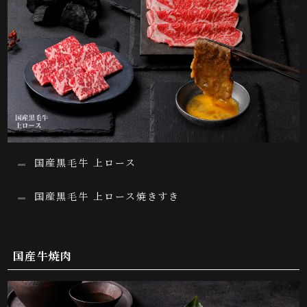
国産黒毛牛 上ロース
国産黒毛牛 上ロース焼きすき
国産牛焼肉