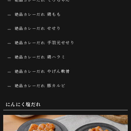
鶏もも
絶品カレーだれ
せせり
絶品カレーだれ
手羽元せせり
絶品カレーだれ
鶏ハラミ
絶品カレーだれ
やげん軟骨
絶品カレーだれ
豚カルビ
絶品カレーだれ
にんにく塩だれ