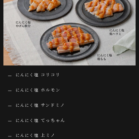
コリコリ
にんにく塩
ホルモン
にんにく塩
サンドミノ
にんにく塩
てっちゃん
にんにく塩
上ミノ
にんにく塩