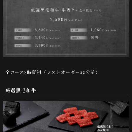
全コース2時間制（ラストオーダー30分前）
厳選黒毛和牛