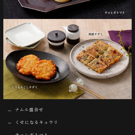
ナムル盛合せ
くせになるキュウリ
チョレギトマト