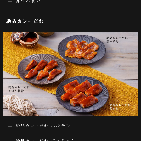
赤せんまい
絶品カレーだれ
ホルモン
絶品カレーだれ
てっちゃん
絶品カレーだれ