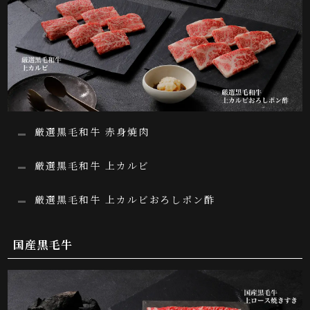
厳選黒毛和牛 赤身焼肉
厳選黒毛和牛 上カルビ
厳選黒毛和牛 上カルビおろしポン酢
国産黒毛牛