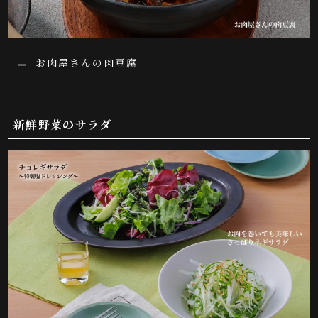
お肉屋さんの肉豆腐
新鮮野菜のサラダ