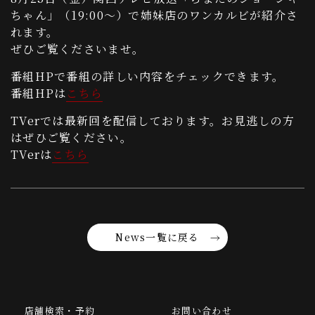
ちゃん」（19:00～）で姉妹店のワンカルビが紹介さ
れます。
ぜひご覧くださいませ。
番組HPで番組の詳しい内容をチェックできます。
番組HPは
こちら
TVerでは最新回を配信しております。お見逃しの方
はぜひご覧ください。
TVerは
こちら
News一覧に戻る
店舗検索・予約
お問い合わせ