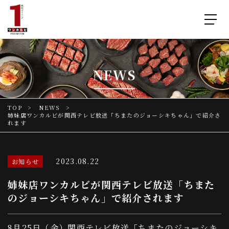
NEWS
TOP
NEWS
姉妹店ワンカルビが関西テレビ放送「ちまたのジョーシキちゃん」で紹介さ
れます
2023.08.22
お知らせ
姉妹店ワンカルビが関西テレビ放送「ちまた
のジョーシキちゃん」で紹介されます
8月25日（金）関西テレビ放送「ちまたのジョーシキ