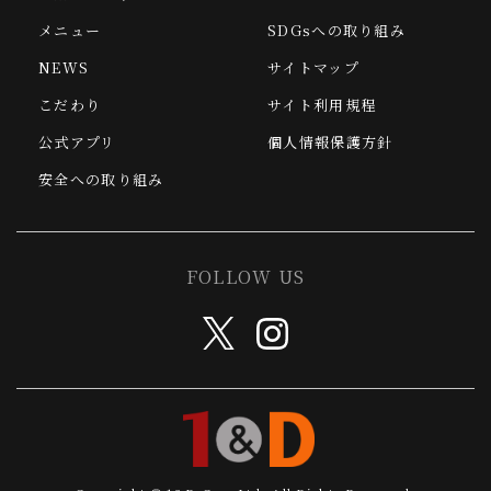
メニュー
SDGsへの取り組み
NEWS
サイトマップ
こだわり
サイト利用規程
公式アプリ
個人情報保護方針
安全への取り組み
FOLLOW US