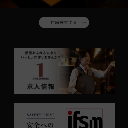
店舗検索する