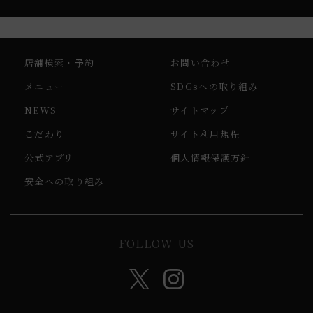
店舗検索・予約
お問い合わせ
メニュー
SDGsへの取り組み
NEWS
サイトマップ
こだわり
サイト利用規程
公式アプリ
個人情報保護方針
安全への取り組み
FOLLOW US