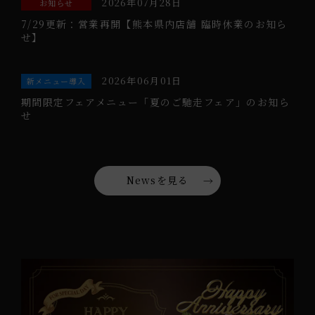
2026年07月28日
お知らせ
7/29更新：営業再開【熊本県内店舗 臨時休業のお知ら
せ】
2026年06月01日
新メニュー導入
期間限定フェアメニュー「夏のご馳走フェア」のお知ら
せ
Newsを見る