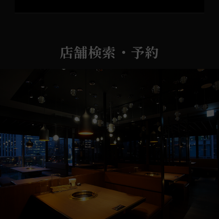
店舗検索・予約