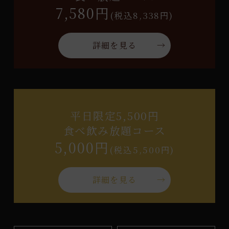
7,580円
(税込8,338円)
詳細を見る
平日限定5,500円
食べ飲み放題コース
5,000円
(税込5,500円)
詳細を見る