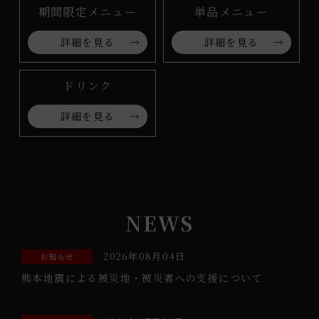
期間限定メニュー
単品メニュー
詳細を見る
詳細を見る
ドリンク
詳細を見る
NEWS
2026年08月04日
お知らせ
熊本地震による被災地・被災者への支援について