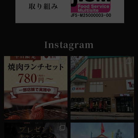
Instagram