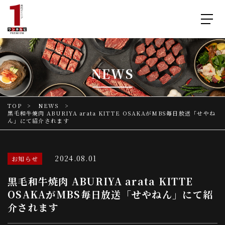
NEWS
TOP
NEWS
黒毛和牛焼肉 ABURIYA arata KITTE OSAKAがMBS毎日放送「せやね
ん」にて紹介されます
2024.08.01
お知らせ
黒毛和牛焼肉 ABURIYA arata KITTE
OSAKAがMBS毎日放送「せやねん」にて紹
介されます