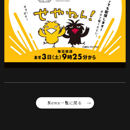
News一覧に戻る