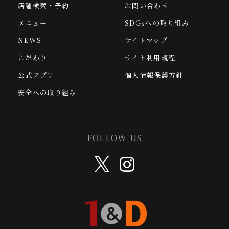
店舗検索・予約
お問い合わせ
メニュー
SDGsへの取り組み
NEWS
サイトマップ
こだわり
サイト利用規程
公式アプリ
個人情報保護方針
安全への取り組み
FOLLOW US